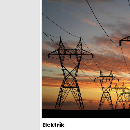
Elektrik