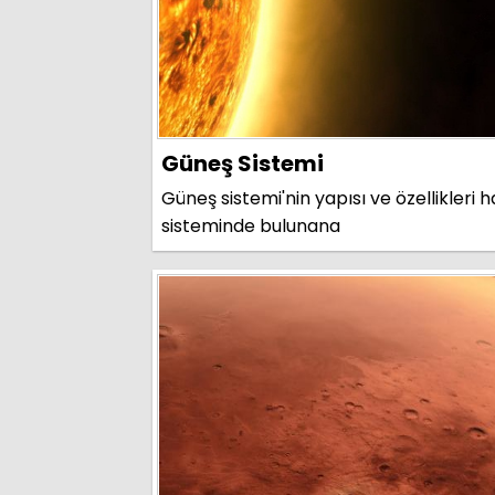
Güneş Sistemi
Güneş sistemi'nin yapısı ve özellikleri 
sisteminde bulunana