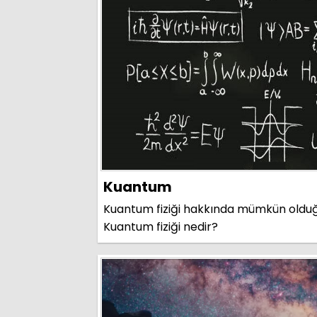
Kuantum
Kuantum fiziği hakkında mümkün olduğunc
Kuantum fiziği nedir?