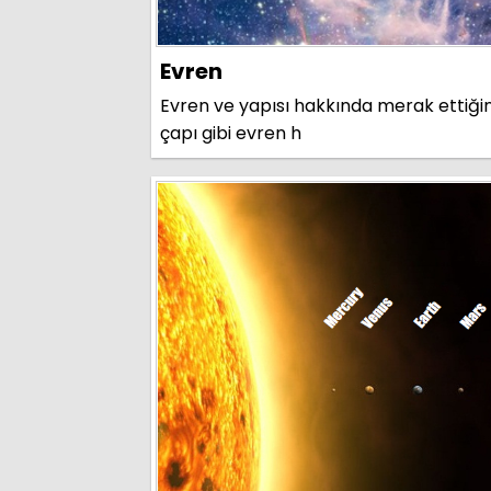
Evren
Evren ve yapısı hakkında merak ettiğini
çapı gibi evren h