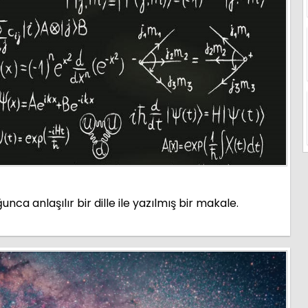
a anlaşılır bir dille ile yazılmış bir makale.