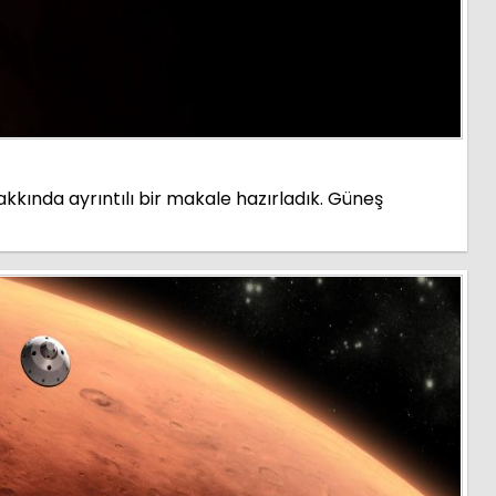
hakkında ayrıntılı bir makale hazırladık. Güneş