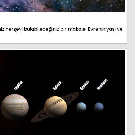
z herşeyi bulabileceğiniz bir makale. Evrenin yaşı ve