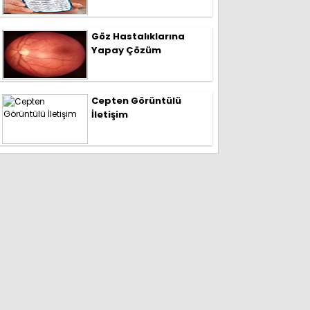
Göz Hastalıklarına
Yapay Çözüm
Cepten Görüntülü
İletişim