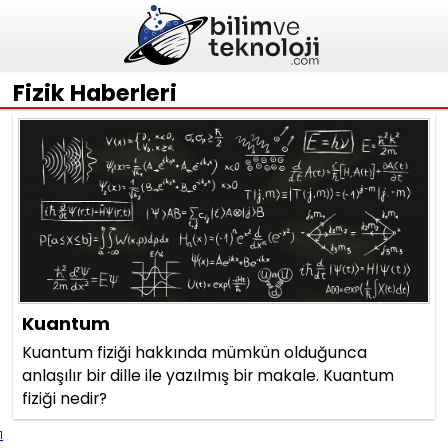
Fizik Haberleri
Kuantum
Kuantum fiziği hakkında mümkün olduğunca
anlaşılır bir dille ile yazılmış bir makale. Kuantum
fiziği nedir?
1