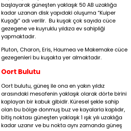
başlayarak güneşten yaklaşık 50 AB uzaklığa
kadar uzanan disk yapıdaki oluşuma “Kuiper
Kuşağı” adı verilir. Bu kuşak çok sayıda cüce
gezegene ve kuyruklu yıldıza ev sahipliği
yapmaktadır.
Pluton, Charon, Eris, Haumea ve Makemake cüce
gezegenleri bu kuşakta yer almaktadır.
Oort Bulutu
Oort bulutu, güneş ile ona en yakın yıldız
arasındaki mesafenin yaklaşık olarak dörte birini
kaplayan bir kabuk gibidir. Küresel şekle sahip
olan bu bölge donmuş buz ve kayalarla kaplıdır,
bitiş noktası güneşten yaklaşık 1 ışık yılı uzaklığa
kadar uzanır ve bu nokta aynı zamanda güneş