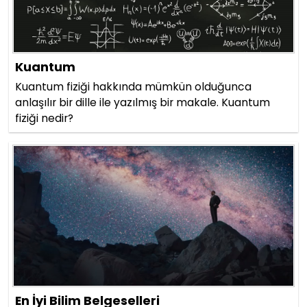
Kuantum
Kuantum fiziği hakkında mümkün olduğunca
anlaşılır bir dille ile yazılmış bir makale. Kuantum
fiziği nedir?
En İyi Bilim Belgeselleri