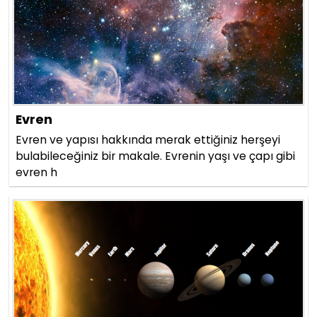
Evren
Evren ve yapısı hakkında merak ettiğiniz herşeyi
bulabileceğiniz bir makale. Evrenin yaşı ve çapı gibi
evren h