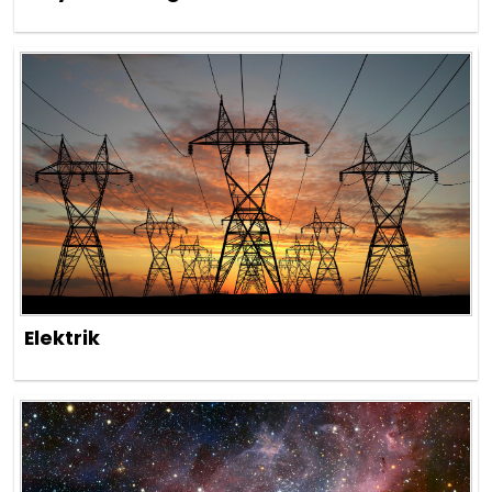
Elektrik