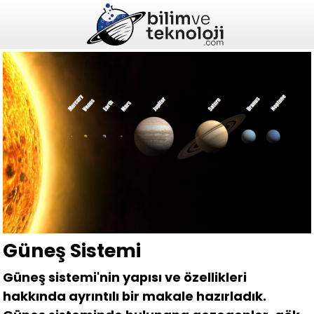
Güneş Sistemi
Güneş sistemi'nin yapısı ve özellikleri
hakkında ayrıntılı bir makale hazırladık.