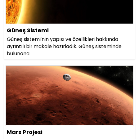
Güneş Sistemi
Güneş sistemi'nin yapısı ve özellikleri hakkında
ayrıntılı bir makale hazırladık. Güneş sisteminde
bulunana
Mars Projesi