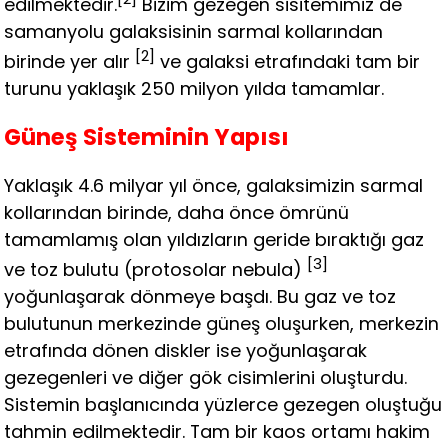
edilmektedir.
Bizim gezegen sisitemimiz de
samanyolu galaksisinin sarmal kollarından
[2]
birinde yer alır
ve galaksi etrafındaki tam bir
turunu yaklaşık 250 milyon yılda tamamlar.
Güneş Sisteminin Yapısı
Yaklaşık 4.6 milyar yıl önce, galaksimizin sarmal
kollarından birinde, daha önce ömrünü
tamamlamış olan yıldızların geride bıraktığı gaz
[3]
ve toz bulutu (protosolar nebula)
yoğunlaşarak dönmeye başdı. Bu gaz ve toz
bulutunun merkezinde güneş oluşurken, merkezin
etrafında dönen diskler ise yoğunlaşarak
gezegenleri ve diğer gök cisimlerini oluşturdu.
Sistemin başlanıcında yüzlerce gezegen oluştuğu
tahmin edilmektedir. Tam bir kaos ortamı hakim