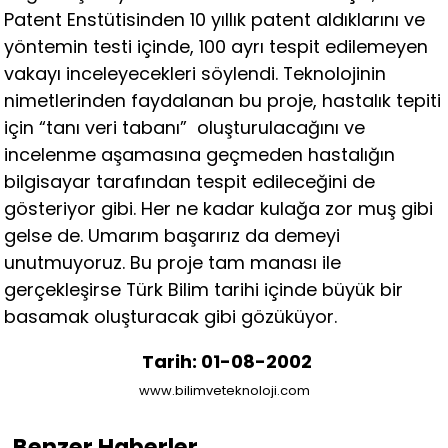
Patent Enstütisinden 10 yıllık patent aldıklarını ve
yöntemin testi içinde, 100 ayrı tespit edilemeyen
vakayı inceleyecekleri söylendi. Teknolojinin
nimetlerinden faydalanan bu proje, hastalık tepiti
için “tanı veri tabanı” oluşturulacağını ve
incelenme aşamasına geçmeden hastalığın
bilgisayar tarafından tespit edileceğini de
gösteriyor gibi. Her ne kadar kulağa zor muş gibi
gelse de. Umarım başarırız da demeyi
unutmuyoruz. Bu proje tam manası ile
gerçekleşirse Türk Bilim tarihi içinde büyük bir
basamak oluşturacak gibi gözüküyor.
Tarih: 01-08-2002
www.bilimveteknoloji.com
Benzer Haberler