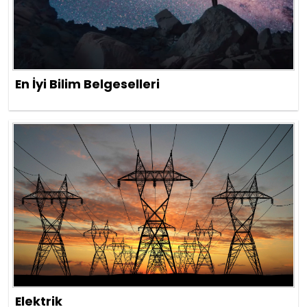
En İyi Bilim Belgeselleri
Elektrik