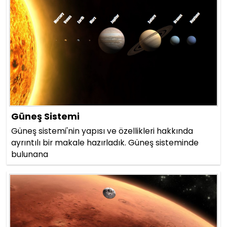
Güneş Sistemi
Güneş sistemi'nin yapısı ve özellikleri hakkında
ayrıntılı bir makale hazırladık. Güneş sisteminde
bulunana