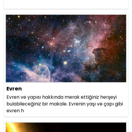
Evren
Evren ve yapısı hakkında merak ettiğiniz herşeyi
bulabileceğiniz bir makale. Evrenin yaşı ve çapı gibi
evren h