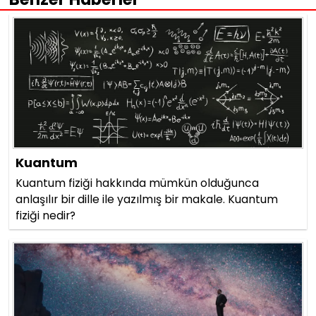
Kuantum
Kuantum fiziği hakkında mümkün olduğunca
anlaşılır bir dille ile yazılmış bir makale. Kuantum
fiziği nedir?