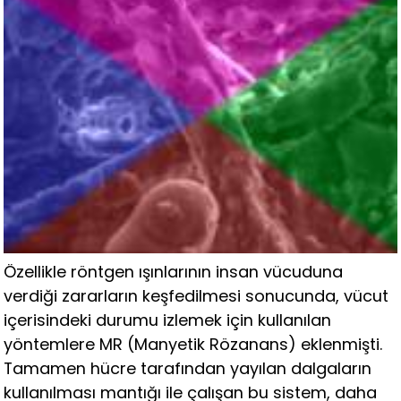
Özellikle röntgen ışınlarının insan vücuduna
verdiği zararların keşfedilmesi sonucunda, vücut
içerisindeki durumu izlemek için kullanılan
yöntemlere MR (Manyetik Rözanans) eklenmişti.
Tamamen hücre tarafından yayılan dalgaların
kullanılması mantığı ile çalışan bu sistem, daha