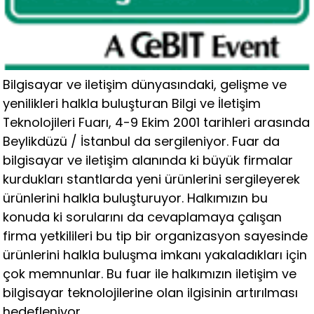
Bilgisayar ve iletişim dünyasındaki, gelişme ve
yenilikleri halkla buluşturan Bilgi ve İletişim
Teknolojileri Fuarı, 4-9 Ekim 2001 tarihleri arasında
Beylikdüzü / İstanbul da sergileniyor. Fuar da
bilgisayar ve iletişim alanında ki büyük firmalar
kurdukları stantlarda yeni ürünlerini sergileyerek
ürünlerini halkla buluşturuyor. Halkımızın bu
konuda ki sorularını da cevaplamaya çalışan
firma yetkilileri bu tip bir organizasyon sayesinde
ürünlerini halkla buluşma imkanı yakaladıkları için
çok memnunlar. Bu fuar ile halkımızın iletişim ve
bilgisayar teknolojilerine olan ilgisinin artırılması
hedefleniyor.