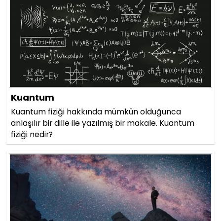
Kuantum
Kuantum fiziği hakkında mümkün olduğunca
anlaşılır bir dille ile yazılmış bir makale. Kuantum
fiziği nedir?