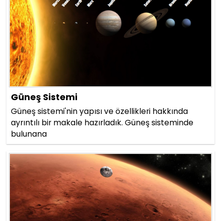
Güneş Sistemi
Güneş sistemi'nin yapısı ve özellikleri hakkında
ayrıntılı bir makale hazırladık. Güneş sisteminde
bulunana