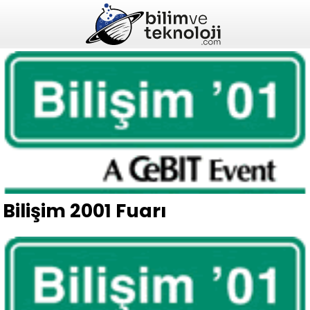
Bilişim 2001 Fuarı