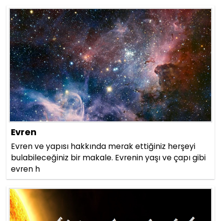
Evren
Evren ve yapısı hakkında merak ettiğiniz herşeyi
bulabileceğiniz bir makale. Evrenin yaşı ve çapı gibi
evren h