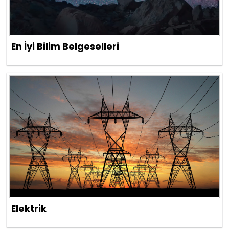
En İyi Bilim Belgeselleri
Elektrik