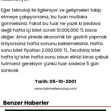
Eğer teknoloji ile ilgileniyor ve gelişmeleri takip
etmeye çalışıyorsanız, bu fuarı mutlaka
görmelisiniz. Fakat bu fuar ne yazık ki bedava
değil hafta içi bilet ücreti 10.000.000 TL bizce
değer. Ama yinede ekonomik bir gezinti yapmak
istiyorsanız hafta sonunu beklemelisiniz. Hafta
sonu bilet fiyatları 2.000.000 TL. Tercihiniz ister
hafta içi ister hafta sonu olsun elinizi biraz çabuk
tutmanız gerekiyor çünkü fuar sadece 5 gün
sürecek.
Tarih: 05-10-2001
www.bilimveteknoloji.com
Benzer Haberler