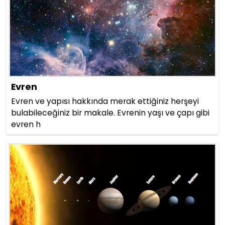
Evren
Evren ve yapısı hakkında merak ettiğiniz herşeyi
bulabileceğiniz bir makale. Evrenin yaşı ve çapı gibi
evren h