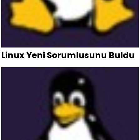
Linux Yeni Sorumlusunu Buldu