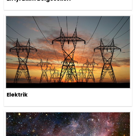
Elektrik