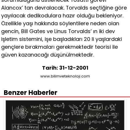
Alancox’ tan devralacak. Torvalds seçtiğine göre
yayılacak dedikodulara hazır olduğu bekleniyor.
Özellikle yaşı hakkında söylentilere neden olan
gencin, Bill Gates ve Linus Torvalds’ ın iki dev
işletim sistemini, işe başladıkları 20 li yaşlardaki
gençlere bırakmaları gerekmektedir teorisi ile
güven kazanacağı düşünülmektedir.
Tarih: 31-12-2001
www.bilimveteknoloji.com
Benzer Haberler