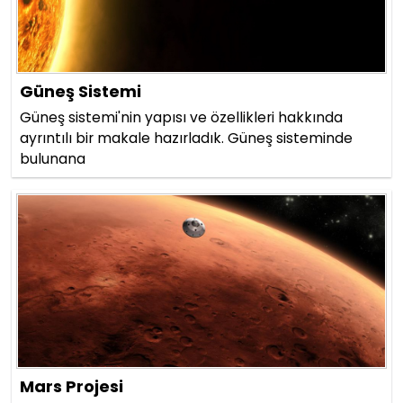
Güneş Sistemi
Güneş sistemi'nin yapısı ve özellikleri hakkında
ayrıntılı bir makale hazırladık. Güneş sisteminde
bulunana
Mars Projesi