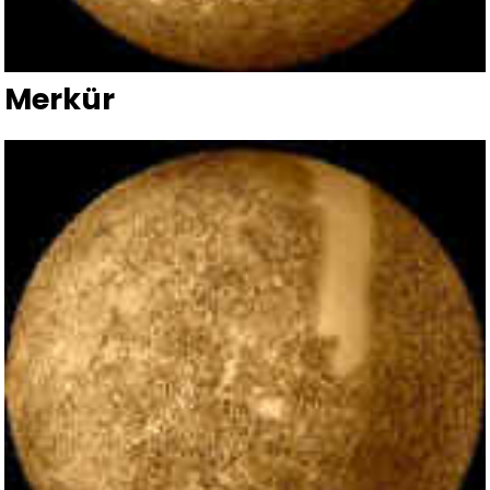
Merkür