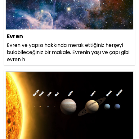
Evren
Evren ve yapısı hakkında merak ettiğiniz herşeyi
bulabileceğiniz bir makale. Evrenin yaşı ve çapı gibi
evren h