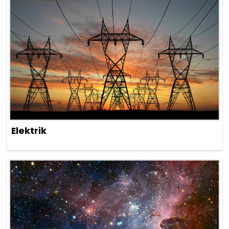
Elektrik