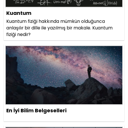
Kuantum
Kuantum fiziği hakkında mümkün olduğunca
anlaşılır bir dille ile yazılmış bir makale. Kuantum
fiziği nedir?
En İyi Bilim Belgeselleri