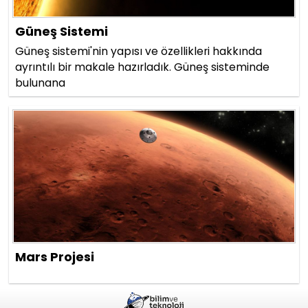
Güneş Sistemi
Güneş sistemi'nin yapısı ve özellikleri hakkında
ayrıntılı bir makale hazırladık. Güneş sisteminde
bulunana
Mars Projesi