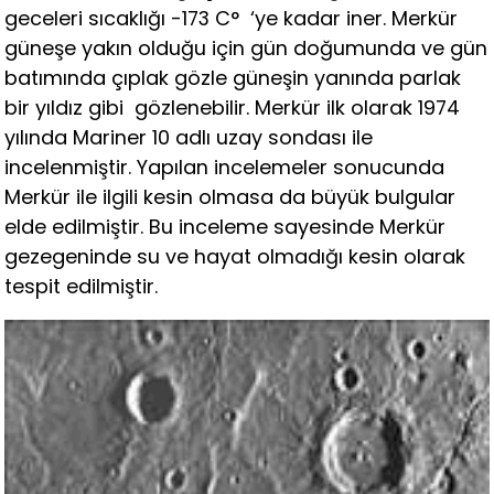
geceleri sıcaklığı -173 C° ‘ye kadar iner. Merkür
güneşe yakın olduğu için gün doğumunda ve gün
batımında çıplak gözle güneşin yanında parlak
bir yıldız gibi gözlenebilir. Merkür ilk olarak 1974
yılında Mariner 10 adlı uzay sondası ile
incelenmiştir. Yapılan incelemeler sonucunda
Merkür ile ilgili kesin olmasa da büyük bulgular
elde edilmiştir. Bu inceleme sayesinde Merkür
gezegeninde su ve hayat olmadığı kesin olarak
tespit edilmiştir.