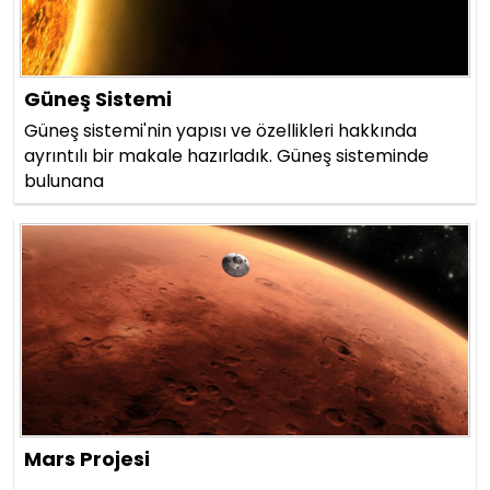
Güneş Sistemi
Güneş sistemi'nin yapısı ve özellikleri hakkında
ayrıntılı bir makale hazırladık. Güneş sisteminde
bulunana
Mars Projesi