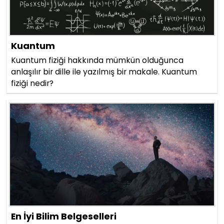
Kuantum
Kuantum fiziği hakkında mümkün olduğunca
anlaşılır bir dille ile yazılmış bir makale. Kuantum
fiziği nedir?
En İyi Bilim Belgeselleri