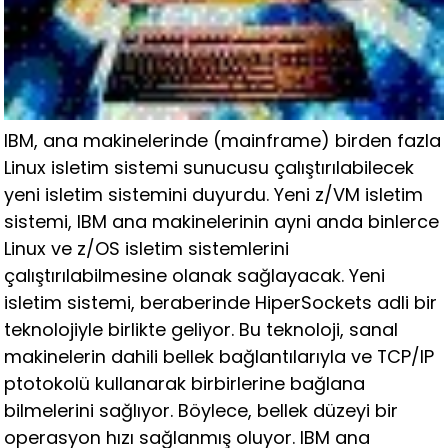
IBM, ana makinelerinde (mainframe) birden fazla
Linux isletim sistemi sunucusu çalıştırılabilecek
yeni isletim sistemini duyurdu. Yeni z/VM isletim
sistemi, IBM ana makinelerinin ayni anda binlerce
Linux ve z/OS isletim sistemlerini
çalıştırılabilmesine olanak sağlayacak. Yeni
isletim sistemi, beraberinde HiperSockets adli bir
teknolojiyle birlikte geliyor. Bu teknoloji, sanal
makinelerin dahili bellek bağlantılarıyla ve TCP/IP
ptotokolü kullanarak birbirlerine bağlana
bilmelerini sağlıyor. Böylece, bellek düzeyi bir
operasyon hızı sağlanmış oluyor. IBM ana