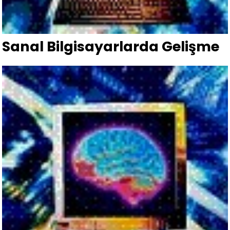
Sanal Bilgisayarlarda Gelişme