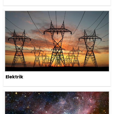
Elektrik