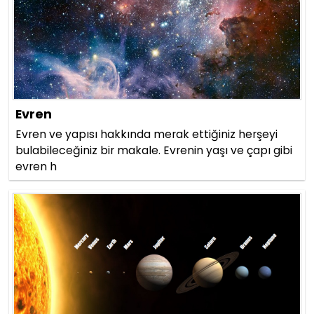
Evren
Evren ve yapısı hakkında merak ettiğiniz herşeyi
bulabileceğiniz bir makale. Evrenin yaşı ve çapı gibi
evren h