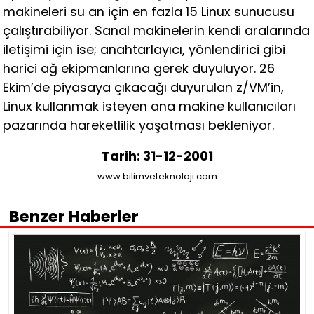
makineleri su an için en fazla 15 Linux sunucusu
çalıştırabiliyor. Sanal makinelerin kendi aralarında
iletişimi için ise; anahtarlayıcı, yönlendirici gibi
harici ağ ekipmanlarına gerek duyuluyor. 26
Ekim’de piyasaya çıkacağı duyurulan z/VM’in,
Linux kullanmak isteyen ana makine kullanıcıları
pazarında hareketlilik yaşatması bekleniyor.
Tarih: 31-12-2001
www.bilimveteknoloji.com
Benzer Haberler